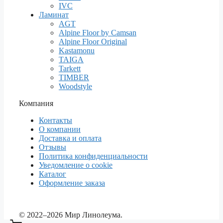
IVC
Ламинат
AGT
Alpine Floor by Camsan
Alpine Floor Original
Kastamonu
TAIGA
Tarkett
TIMBER
Woodstyle
Компания
Контакты
О компании
Доставка и оплата
Отзывы
Политика конфиденциальности
Уведомление о cookie
Каталог
Оформление заказа
© 2022–2026 Мир Линолеума.