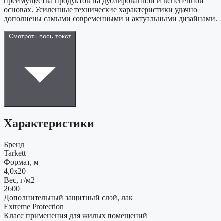
преимущества продуктов на дублированной и вспененной
основах. Усиленные технические характеристики удачно
дополнены самыми современными и актуальными дизайнами.
Смотреть весь текст
Характеристики
Бренд
Tarkett
Формат, м
4,0x20
Вес, г/м2
2600
Дополнительный защитный слой, лак
Extreme Protection
Класс применения для жилых помещений