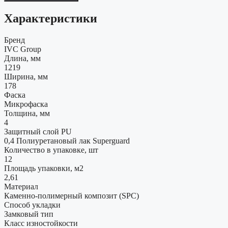
Характеристики
Бренд
IVC Group
Длина, мм
1219
Ширина, мм
178
Фаска
Микрофаска
Толщина, мм
4
Защитный слой PU
0,4 Полиуретановый лак Superguard
Количество в упаковке, шт
12
Площадь упаковки, м2
2,61
Материал
Каменно-полимерный композит (SPC)
Способ укладки
Замковый тип
Класс изностойкости