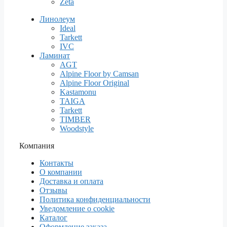
Zeta
Линолеум
Ideal
Tarkett
IVC
Ламинат
AGT
Alpine Floor by Camsan
Alpine Floor Original
Kastamonu
TAIGA
Tarkett
TIMBER
Woodstyle
Компания
Контакты
О компании
Доставка и оплата
Отзывы
Политика конфиденциальности
Уведомление о cookie
Каталог
Оформление заказа