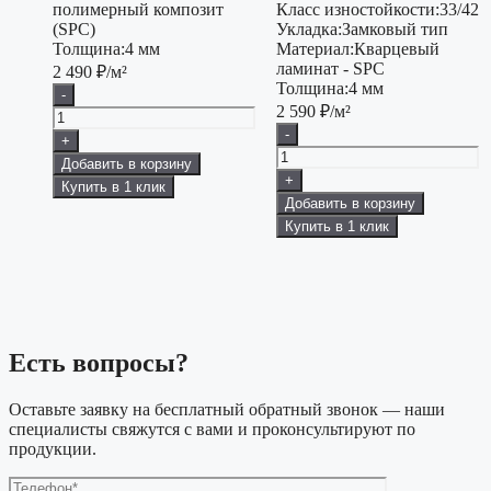
полимерный композит
Класс изностойкости:
33/42
(SPC)
Укладка:
Замковый тип
Толщина:
4 мм
Материал:
Кварцевый
ламинат - SPC
2 490
₽/м²
Толщина:
4 мм
-
2 590
₽/м²
-
+
Добавить в корзину
+
Купить в 1 клик
Добавить в корзину
Купить в 1 клик
Есть вопросы?
Оставьте заявку на бесплатный обратный звонок — наши
специалисты свяжутся с вами и проконсультируют по
продукции.