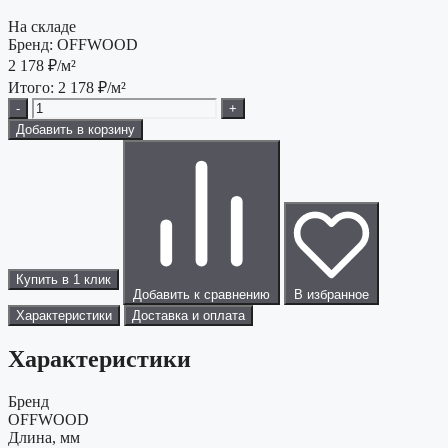
На складе
Бренд:
OFFWOOD
2 178
₽/м²
Итого:
2 178
₽/м²
-
+
Добавить в корзину
Купить в 1 клик
Добавить к сравнению
В избранное
Характеристики
Доставка и оплата
Характеристики
Бренд
OFFWOOD
Длина, мм