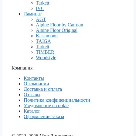
Tarkett
IVC
Ламинат
AGT
Alpine Floor by Camsan
Alpine Floor Original
Kastamonu
TAIGA
Tarkett
TIMBER
Woodstyle
Компания
Контакты
О компании
Доставка и оплата
Отзывы
Политика конфиденциальности
Уведомление о cookie
Каталог
Оформление заказа
© 2022–2026 Мир Линолеума.