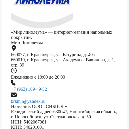
«Мир линолеума» — интернет-магазин напольных
покрытий.
Мир Линолеума
660077, г. Красноярск, ул. Батурина, д. 40а
660010, г. Красноярск, ул. Академика Вавилова, д. 1,
стр. 39
Ежедневно с 10:00 до 20:00
+7 (963) 189-49-82
krkmir@yandex.ru
Название: ООО «СИБПОЛ»
Юридический адрес: 630047, Новосибирская область,
г. Новосибирск, ул. Светлановская, д. 50
ИНН: 5402067981
КПП: 540201001