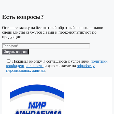
Есть вопросы?
Оставьте заявку на бесплатный обратный звонок — наши
специалисты свяжутся с вами и проконсультируют по
продукции.
Оставьте
это
поле
Нажимая кнопку, я соглашаюсь с условиями
политики
пустым.
конфиденциальности
и даю согласие на
обработку
персональных данных
.