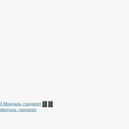
Миндаль, градиент