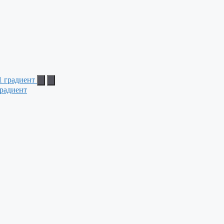
радиент