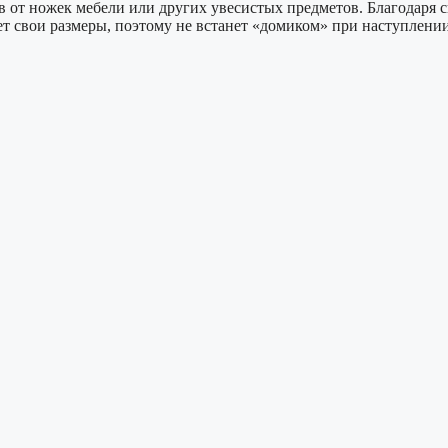
в от ножек мебели или других увесистых предметов. Благодаря 
т свои размеры, поэтому не встанет «домиком» при наступлении