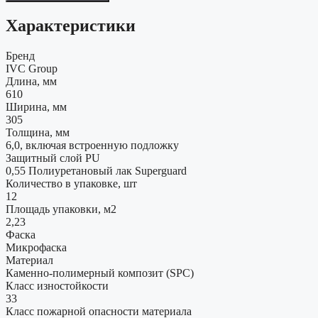
Характеристики
Бренд
IVC Group
Длина, мм
610
Ширина, мм
305
Толщина, мм
6,0, включая встроенную подложку
Защитный слой PU
0,55 Полиуретановый лак Superguard
Количество в упаковке, шт
12
Площадь упаковки, м2
2,23
Фаска
Микрофаска
Материал
Каменно-полимерный композит (SPC)
Класс изностойкости
33
Класс пожарной опасности материала