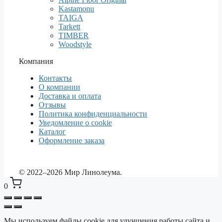
Kastamonu
TAIGA
Tarkett
TIMBER
Woodstyle
Компания
Контакты
О компании
Доставка и оплата
Отзывы
Политика конфиденциальности
Уведомление о cookie
Каталог
Оформление заказа
© 2022–2026 Мир Линолеума.
0
Мы используем файлы cookie для улучшения работы сайта и