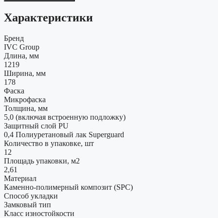
Характеристики
Бренд
IVC Group
Длина, мм
1219
Ширина, мм
178
Фаска
Микрофаска
Толщина, мм
5,0 (включая встроенную подложку)
Защитный слой PU
0,4 Полиуретановый лак Superguard
Количество в упаковке, шт
12
Площадь упаковки, м2
2,61
Материал
Каменно-полимерный композит (SPC)
Способ укладки
Замковый тип
Класс изностойкости