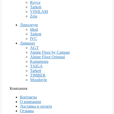
Royce
Tarkett
VINILAM
Zeta
Линолеум
Ideal
Tarkett
IVC
Ламинат
AGT
Alpine Floor by Camsan
Alpine Floor Original
Kastamonu
TAIGA
Tarkett
TIMBER
Woodstyle
Компания
Контакты
О компании
Доставка и оплата
Отзывы