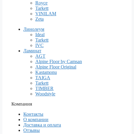
Royce
Tarkett
VINILAM
Zeta
Линолеум
Ideal
Tarkett
IVC
Ламинат
AGT
Alpine Floor by Camsan
Alpine Floor Original
Kastamonu
TAIGA
Tarkett
TIMBER
Woodstyle
Компания
Контакты
О компании
Доставка и оплата
Отзывы