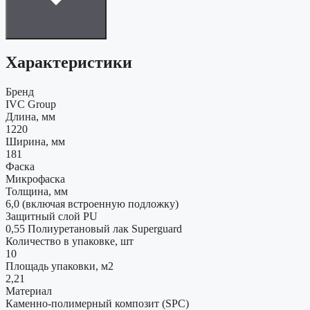
Характеристики
Бренд
IVC Group
Длина, мм
1220
Ширина, мм
181
Фаска
Микрофаска
Толщина, мм
6,0 (включая встроенную подложку)
Защитный слой PU
0,55 Полиуретановый лак Superguard
Количество в упаковке, шт
10
Площадь упаковки, м2
2,21
Материал
Каменно-полимерный композит (SPC)