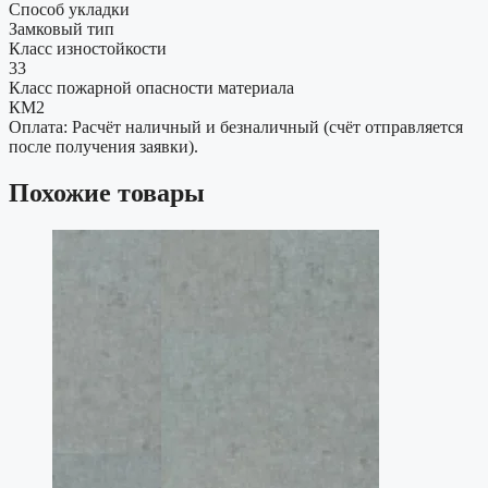
Способ укладки
Замковый тип
Класс изностойкости
33
Класс пожарной опасности материала
КМ2
Оплата: Расчёт наличный и безналичный (счёт отправляется
после получения заявки).
Похожие товары