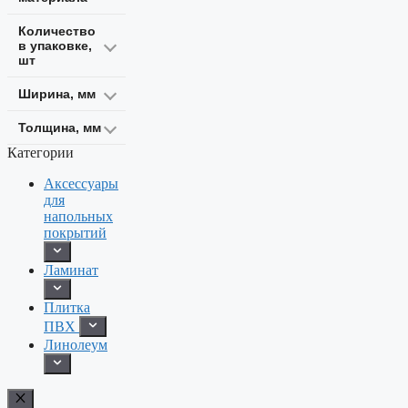
Количество
в упаковке,
шт
Ширина, мм
Толщина, мм
Категории
Аксессуары
для
напольных
покрытий
Ламинат
Плитка
ПВХ
Линолеум