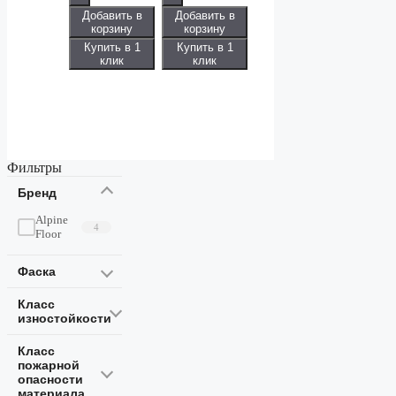
Добавить в
Добавить в
корзину
корзину
Купить в 1
Купить в 1
клик
клик
Фильтры
Бренд
Alpine
4
Floor
Фаска
Класс
изностойкости
Класс
пожарной
опасности
материала