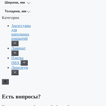
Ширина, мм
Толщина, мм
Категории
Аксессуары
для
напольных
покрытий
Ламинат
Плитка
ПВХ
Линолеум
Есть вопросы?