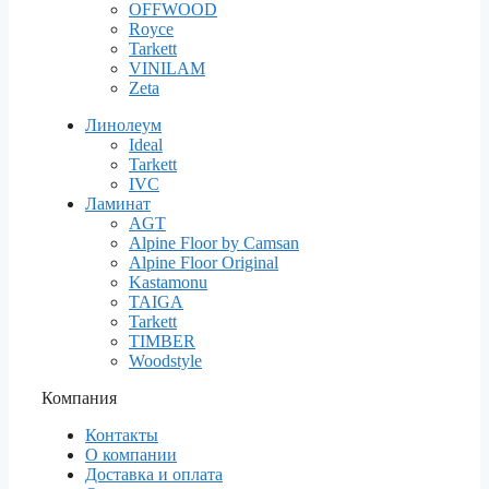
OFFWOOD
Royce
Tarkett
VINILAM
Zeta
Линолеум
Ideal
Tarkett
IVC
Ламинат
AGT
Alpine Floor by Camsan
Alpine Floor Original
Kastamonu
TAIGA
Tarkett
TIMBER
Woodstyle
Компания
Контакты
О компании
Доставка и оплата