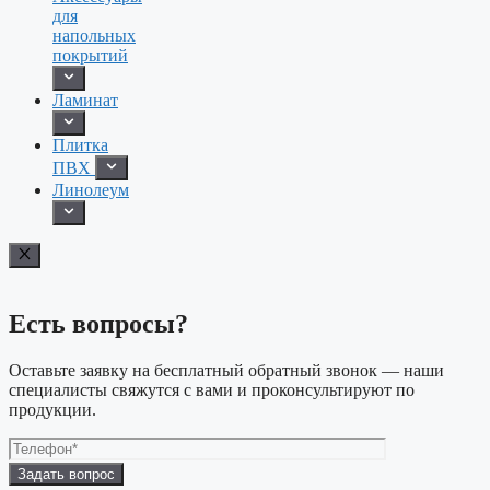
для
напольных
покрытий
Ламинат
Плитка
ПВХ
Линолеум
Есть вопросы?
Оставьте заявку на бесплатный обратный звонок — наши
специалисты свяжутся с вами и проконсультируют по
продукции.
Оставьте