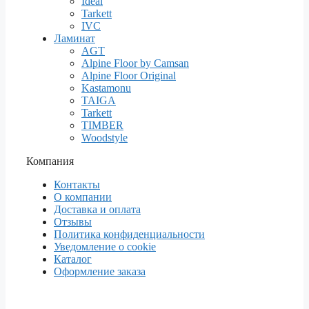
Ideal
Tarkett
IVC
Ламинат
AGT
Alpine Floor by Camsan
Alpine Floor Original
Kastamonu
TAIGA
Tarkett
TIMBER
Woodstyle
Компания
Контакты
О компании
Доставка и оплата
Отзывы
Политика конфиденциальности
Уведомление о cookie
Каталог
Оформление заказа