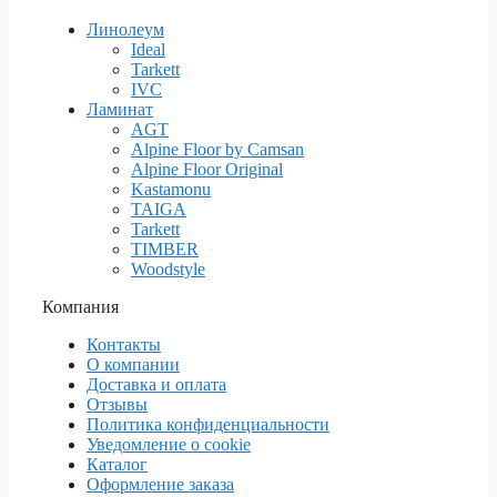
Линолеум
Ideal
Tarkett
IVC
Ламинат
AGT
Alpine Floor by Camsan
Alpine Floor Original
Kastamonu
TAIGA
Tarkett
TIMBER
Woodstyle
Компания
Контакты
О компании
Доставка и оплата
Отзывы
Политика конфиденциальности
Уведомление о cookie
Каталог
Оформление заказа