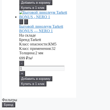
Добавить в корзину
Купить в 1 клик
Бытовой линолеум Tarkett
BONUS — NERO 1
На складе
Бренд:
Tarkett
Класс опасности:
КМ5
Класс применения:
32
Толщина:
2 мм
699
₽/м²
-
+
Добавить в корзину
Купить в 1 клик
Фильтры
Бренд