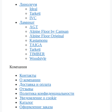
Линолеум
Ideal
Tarkett
IVC
Ламинат
AGT
Alpine Floor by Camsan
Alpine Floor Original
Kastamonu
TAIGA
Tarkett
TIMBER
Woodstyle
Компания
Контакты
О компании
Доставка и оплата
Отзывы
Политика конфиденциальности
Уведомление о cookie
Каталог
Оформление заказа