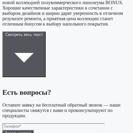
новой коллекцией полукоммерческого линолеума BONUS.
Хорошие качественные характеристики в сочетании с
выбором дизайнов и ширин дарят уверенность в отличном
результате ремонта, а приятная цена коллекции станет
отличным бонусом к выбору напольного покрытия.
Смотреть весь текст
Есть вопросы?
Оставьте заявку на бесплатный обратный звонок — наши
специалисты свяжутся с вами и проконсультируют по
продукции.
Оставьте