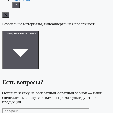
Безопасные материалы, гипоаллергенная поверхность.
Смотреть весь текст
Есть вопросы?
Оставьте заявку на бесплатный обратный звонок — наши
специалисты свяжутся с вами и проконсультируют по
продукции.