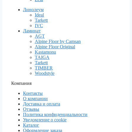
Линолеум
Ideal
Tarkett
IVC
Ламинат
AGT
Alpine Floor by Camsan
Alpine Floor Original
Kastamonu
TAIGA
Tarkett
TIMBER
Woodstyle
Компания
Контакты
О компании
Доставка и оплата
Отзывы
Политика конфиденциальности
Уведомление о cookie
Каталог
Оформление заказа