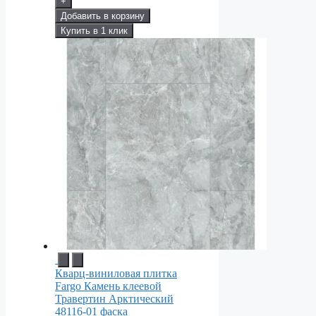
+
Добавить в корзину
Купить в 1 клик
Кварц-виниловая плитка
Fargo Камень клеевой
Травертин Арктический
48116-01 фаска