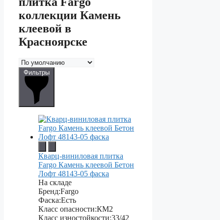
плитка Fargo
коллекции Камень
клеевой в
Красноярске
Фильтры
Кварц-виниловая плитка
Fargo Камень клеевой Бетон
Лофт 48143-05 фаска
На складе
Бренд:
Fargo
Фаска:
Есть
Класс опасности:
КМ2
Класс изностойкости:
33/42