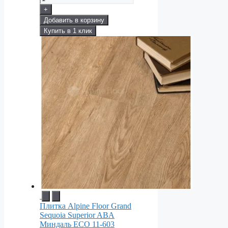
+
Добавить в корзину
Купить в 1 клик
Плитка Alpine Floor Grand
Sequoia Superior ABA
Миндаль ECO 11-603