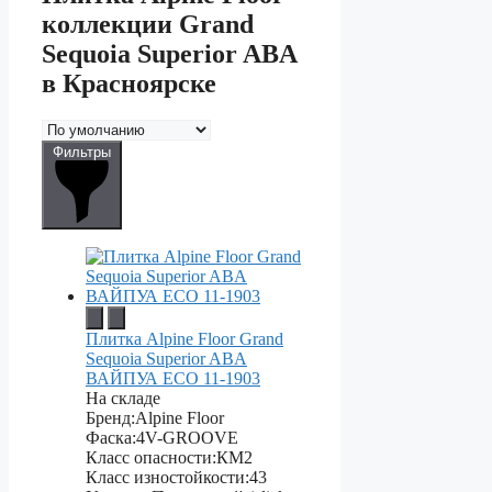
коллекции Grand
Sequoia Superior ABA
в Красноярске
Фильтры
Плитка Alpine Floor Grand
Sequoia Superior ABA
ВАЙПУА ECO 11-1903
На складе
Бренд:
Alpine Floor
Фаска:
4V-GROOVE
Класс опасности:
КМ2
Класс изностойкости:
43