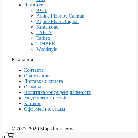
Ламинат
AGT
Alpine Floor by Camsan
Alpine Floor Original
Kastamonu
TAIGA
Tarkett
TIMBER
Woodstyle
Компания
Контакты
О компании
Доставка и оплата
Отзывы
Политика конфиденциальности
Уведомление о cookie
Каталог
Оформление заказа
© 2022–2026 Мир Линолеума.
0