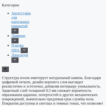
Категории
Аксессуары
для
напольных
покрытий
Ламинат
Плитка
ПВХ
Линолеум
Структура полов имитирует натуральный камень. Благодаря
цифровой печати, дизайн верхнего слоя выглядит
реалистично и эстетично, добавляя интерьеру уникальность.
Защитный слой толщиной 0,5 мм снижает вероятность
образования царапин, потертостей и других механических
повреждений, значительно продлевая срок службы пола.
Покрытия доступны в светлых и темных тонах, что позволяет