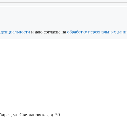
иденциальности
и даю согласие на
обработку персональных дан
ирск, ул. Светлановская, д. 50