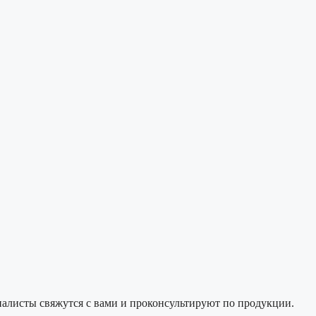
алисты свяжутся с вами и проконсультируют по продукции.