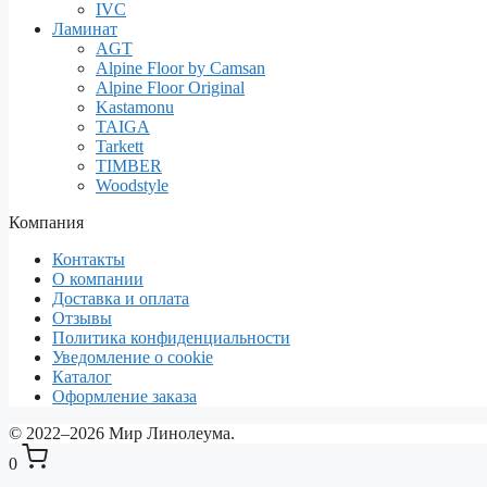
IVC
Ламинат
AGT
Alpine Floor by Camsan
Alpine Floor Original
Kastamonu
TAIGA
Tarkett
TIMBER
Woodstyle
Компания
Контакты
О компании
Доставка и оплата
Отзывы
Политика конфиденциальности
Уведомление о cookie
Каталог
Оформление заказа
© 2022–2026 Мир Линолеума.
0