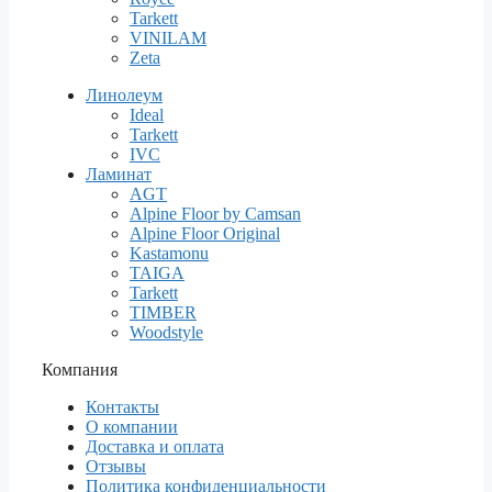
Tarkett
VINILAM
Zeta
Линолеум
Ideal
Tarkett
IVC
Ламинат
AGT
Alpine Floor by Camsan
Alpine Floor Original
Kastamonu
TAIGA
Tarkett
TIMBER
Woodstyle
Компания
Контакты
О компании
Доставка и оплата
Отзывы
Политика конфиденциальности