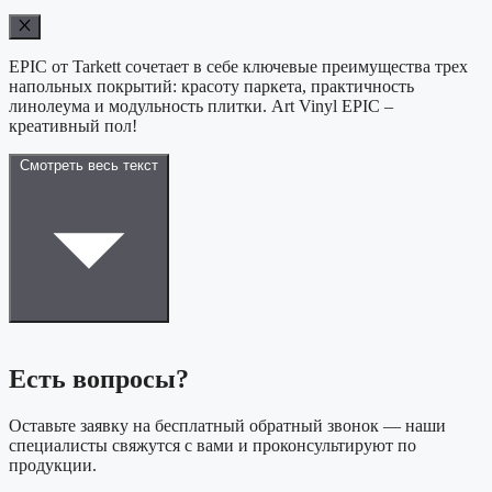
EPIC от Tarkett сочетает в себе ключевые преимущества трех
напольных покрытий: красоту паркета, практичность
линолеума и модульность плитки. Art Vinyl EPIC –
креативный пол!
Смотреть весь текст
Есть вопросы?
Оставьте заявку на бесплатный обратный звонок — наши
специалисты свяжутся с вами и проконсультируют по
продукции.