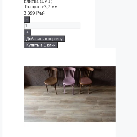
плитка (LVT)
Толщина:
3,7 мм
3 399
₽/м²
-
+
Добавить в корзину
Купить в 1 клик