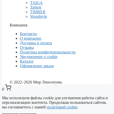
TAIGA
Tarkett
TIMBER
Woodstyle
Компания
Контакты
О компании
Доставка и оплата
Отзывы
Политика конфиденциальности
Уведомление о cookie
Каталог
Оформление заказа
© 2022–2026 Мир Линолеума.
0
Мы используем файлы cookie для улучшения работы сайта и
персонализации контента. Продолжая пользоваться сайтом,
вы соглашаетесь с нашей
политикой cookie
.
Выберите ваш город
✕
Сейчас: Красноярск