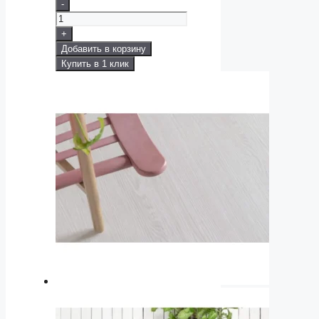
-
+
Добавить в корзину
Купить в 1 клик