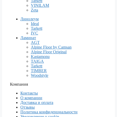
Tarkett
VINILAM
Zeta
Линолеум
Ideal
Tarkett
IVC
Ламинат
AGT
Alpine Floor by Camsan
Alpine Floor Original
Kastamonu
TAIGA
Tarkett
TIMBER
Woodstyle
Компания
Контакты
О компании
Доставка и оплата
Отзывы
Политика конфиденциальности
Уведомление о cookie