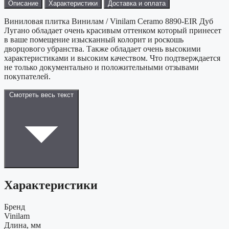
Описание
Характеристики
Доставка и оплата
Виниловая плитка Винилам / Vinilam Ceramo 8890-EIR Дуб
Лугано обладает очень красивым оттенком который принесет
в ваше помещение изысканный колорит и роскошь
дворцового убранства. Также обладает очень высокими
характеристиками и высоким качеством. Что подтверждается
не только документально и положительными отзывами
покупателей.
Смотреть весь текст
Характеристики
Бренд
Vinilam
Длина, мм