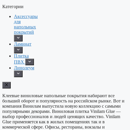
Категории
Аксессуары
для
напольных
покрытий
Ламинат
Плитка
ПВХ
Линолеум
Клеевые виниловые напольные покрытия набирают все
больший оборот и популярность на российском рынке. Вот и
компания Винилам выпустила новую коллекцию с самыми
популярными декорами. Виниловая плитка Vinilam Glue —
выбор профессионалов и людей ценящих качество. Vinilam
Glue применяется как в жилых помещениях так и в
коммерческой сфере. Офисы, рестораны, вокзалы и