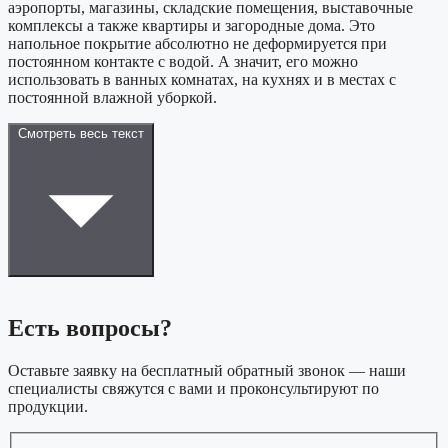
аэропорты, магазины, складские помещения, выставочные
комплексы а также квартиры и загородные дома. Это
напольное покрытие абсолютно не деформируется при
постоянном контакте с водой. А значит, его можно
использовать в ванных комнатах, на кухнях и в местах с
постоянной влажной уборкой.
Смотреть весь текст
Есть вопросы?
Оставьте заявку на бесплатный обратный звонок — наши
специалисты свяжутся с вами и проконсультируют по
продукции.