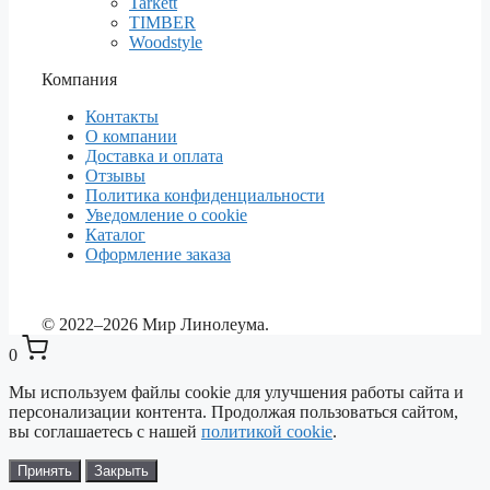
Tarkett
TIMBER
Woodstyle
Компания
Контакты
О компании
Доставка и оплата
Отзывы
Политика конфиденциальности
Уведомление о cookie
Каталог
Оформление заказа
© 2022–2026 Мир Линолеума.
0
Мы используем файлы cookie для улучшения работы сайта и
персонализации контента. Продолжая пользоваться сайтом,
вы соглашаетесь с нашей
политикой cookie
.
Выберите ваш город
✕
Сейчас: Красноярск
Принять
Закрыть