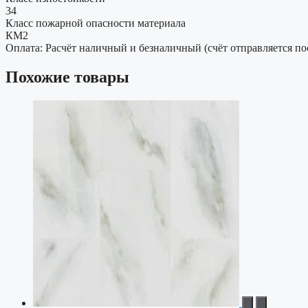
34
Класс пожарной опасности материала
КМ2
Оплата: Расчёт наличный и безналичный (счёт отправляется по
Похожие товары