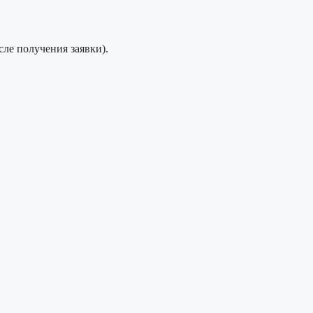
сле получения заявки).