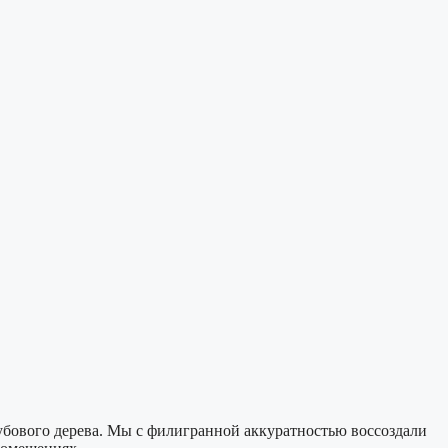
убового дерева. Мы с филигранной аккуратностью воссоздали