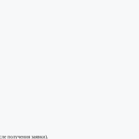
сле получения заявки).