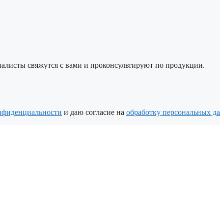
алисты свяжутся с вами и проконсультируют по продукции.
нфиденциальности
и даю согласие на
обработку персональных д