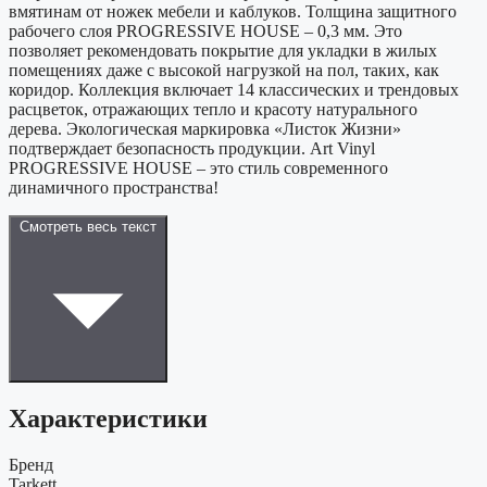
вмятинам от ножек мебели и каблуков. Толщина защитного
рабочего слоя PROGRESSIVE HOUSE – 0,3 мм. Это
позволяет рекомендовать покрытие для укладки в жилых
помещениях даже с высокой нагрузкой на пол, таких, как
коридор. Коллекция включает 14 классических и трендовых
расцветок, отражающих тепло и красоту натурального
дерева. Экологическая маркировка «Листок Жизни»
подтверждает безопасность продукции. Art Vinyl
PROGRESSIVE HOUSE – это стиль современного
динамичного пространства!
Смотреть весь текст
Характеристики
Бренд
Tarkett