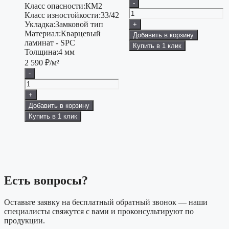
-
Класс опасности:
КМ2
Класс изностойкости:
33/42
Укладка:
Замковой тип
+
Материал:
Кварцевый
Добавить в корзину
ламинат - SPC
Купить в 1 клик
Толщина:
4 мм
2 590
₽/м²
-
+
Добавить в корзину
Купить в 1 клик
Есть вопросы?
Оставьте заявку на бесплатный обратный звонок — наши
специалисты свяжутся с вами и проконсультируют по
продукции.