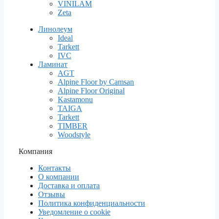
VINILAM
Zeta
Линолеум
Ideal
Tarkett
IVC
Ламинат
AGT
Alpine Floor by Camsan
Alpine Floor Original
Kastamonu
TAIGA
Tarkett
TIMBER
Woodstyle
Компания
Контакты
О компании
Доставка и оплата
Отзывы
Политика конфиденциальности
Уведомление о cookie