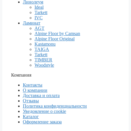
Линолеум
Ideal
Tarkett
IVC
Ламинат
AGT
Alpine Floor by Camsan
Alpine Floor Original
Kastamonu
TAIGA
Tarkett
TIMBER
Woodstyle
Компания
Контакты
О компании
Доставка и оплата
Отзывы
Политика конфиденциальности
Уведомление о cookie
Каталог
Оформление заказа