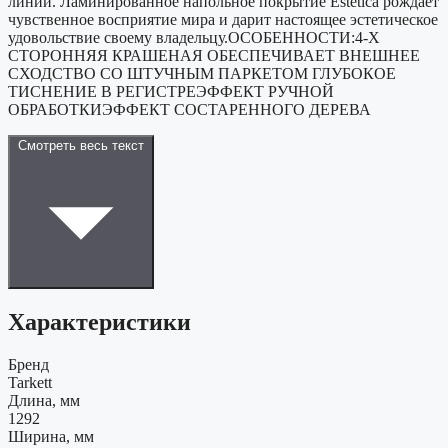
линии. Ламинированное напольное покрытие Estetica рождает
чувственное восприятие мира и дарит настоящее эстетическое
удовольствие своему владельцу.ОСОБЕННОСТИ:4-Х
СТОРОННЯЯ КРАШЕНАЯ ОБЕСПЕЧИВАЕТ ВНЕШНЕЕ
СХОДСТВО СО ШТУЧНЫМ ПАРКЕТОМ ГЛУБОКОЕ
ТИСНЕНИЕ В РЕГИСТРЕЭФФЕКТ РУЧНОЙ
ОБРАБОТКИЭФФЕКТ СОСТАРЕННОГО ДЕРЕВА
Смотреть весь текст
Характеристики
Бренд
Tarkett
Длина, мм
1292
Ширина, мм