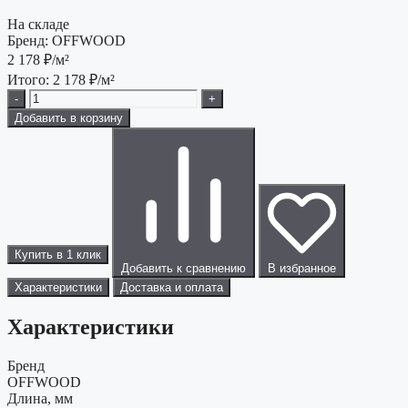
На складе
Бренд:
OFFWOOD
2 178
₽/м²
Итого:
2 178
₽/м²
-
+
Добавить в корзину
Купить в 1 клик
Добавить к сравнению
В избранное
Характеристики
Доставка и оплата
Характеристики
Бренд
OFFWOOD
Длина, мм