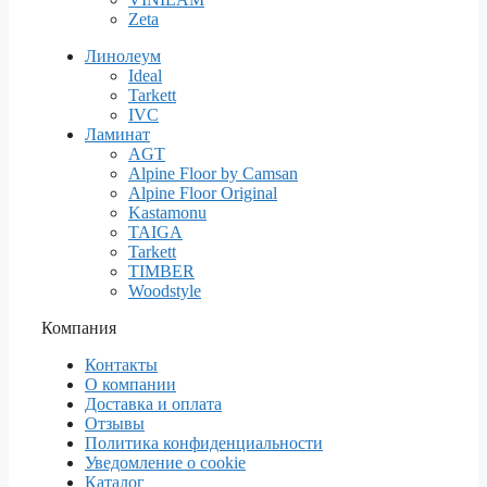
Zeta
Линолеум
Ideal
Tarkett
IVC
Ламинат
AGT
Alpine Floor by Camsan
Alpine Floor Original
Kastamonu
TAIGA
Tarkett
TIMBER
Woodstyle
Компания
Контакты
О компании
Доставка и оплата
Отзывы
Политика конфиденциальности
Уведомление о cookie
Каталог