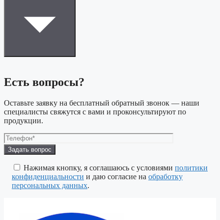
Есть вопросы?
Оставьте заявку на бесплатный обратный звонок — наши
специалисты свяжутся с вами и проконсультируют по
продукции.
Оставьте
это
поле
Нажимая кнопку, я соглашаюсь с условиями
политики
пустым.
конфиденциальности
и даю согласие на
обработку
персональных данных
.