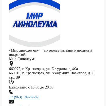
«Мир линолеума» — интернет-магазин напольных
покрытий.
Мир Линолеума
660077, г. Красноярск, ул. Батурина, д. 40а
660010, г. Красноярск, ул. Академика Вавилова, д. 1,
стр. 39
Ежедневно с 10:00 до 20:00
+7 (963) 189-49-82