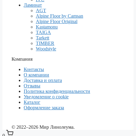
Ламинат
AGT
Alpine Floor by Camsan
Alpine Floor Original
Kastamonu
TAIGA
Tarkett
TIMBER
Woodstyle
Компания
Контакты
О компании
Доставка и оплата
Отзывы
Политика конфиденциальности
Уведомление о cookie
Каталог
Оформление заказа
© 2022–2026 Мир Линолеума.
0