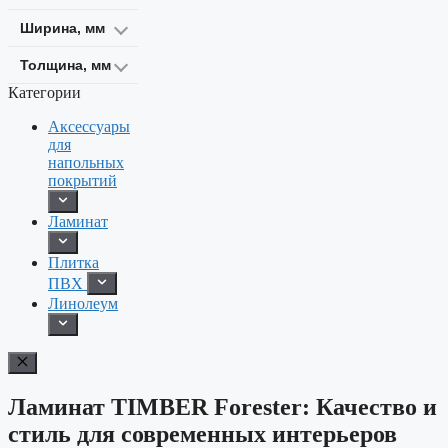
Ширина, мм
Толщина, мм
Категории
Аксессуары
для
напольных
покрытий
Ламинат
Плитка
ПВХ
Линолеум
Ламинат TIMBER Forester: Качество и
стиль для современных интерьеров