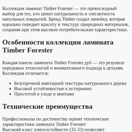
Коллекция ламинат Timber Forester — это превосходный
выбор для тех, кто ценит натуральность и элегантность
напольных покрытий. Бренд Timber создал линейку, которая
идеально передает красоту и текстуру природных материалов,
сохраняя при этом высокие потребительские характеристики.
Особенности коллекции ламината
Timber Forester
Каждая панель ламината Timber Forester дуб — это результат
передовых технологий и внимательного подхода к деталям.
Коллекция отличается:
Безупречной имитацией текстуры натурального дерева
Высокой устойчивостью к истиранию
Простотой в уходе и монтаже
Технические преимущества
Профессионалы по достоинству оценят технические
характеристики ламината Timber Forester:
Высокий класс износостойкости (32-33) позволяет