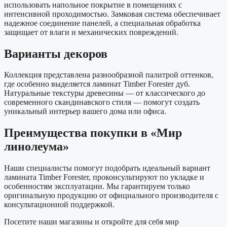
использовать напольное покрытие в помещениях с
интенсивной проходимостью. Замковая система обеспечивает
надежное соединение панелей, а специальная обработка
защищает от влаги и механических повреждений.
Варианты декоров
Коллекция представлена разнообразной палитрой оттенков,
где особенно выделяется ламинат Timber Forester дуб.
Натуральные текстуры древесины — от классического до
современного скандинавского стиля — помогут создать
уникальный интерьер вашего дома или офиса.
Преимущества покупки в «Мир
линолеума»
Наши специалисты помогут подобрать идеальный вариант
ламината Timber Forester, проконсультируют по укладке и
особенностям эксплуатации. Мы гарантируем только
оригинальную продукцию от официального производителя с
консультационной поддержкой.
Посетите наши магазины и откройте для себя мир