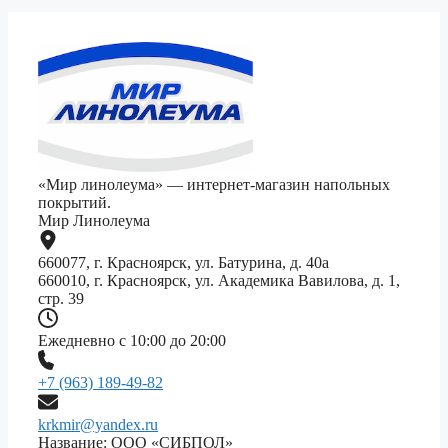
«Мир линолеума» — интернет-магазин напольных
покрытий.
Мир Линолеума
660077, г. Красноярск, ул. Батурина, д. 40а
660010, г. Красноярск, ул. Академика Вавилова, д. 1,
стр. 39
Ежедневно с 10:00 до 20:00
+7 (963) 189-49-82
krkmir@yandex.ru
Название: ООО «СИБПОЛ»