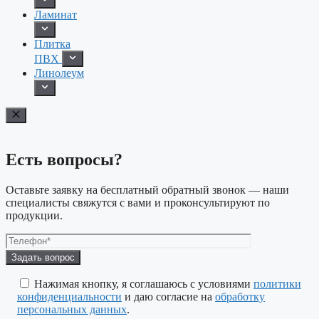
Ламинат
Плитка
ПВХ
Линолеум
Есть вопросы?
Оставьте заявку на бесплатный обратный звонок — наши
специалисты свяжутся с вами и проконсультируют по
продукции.
Оставьте
это
поле
Нажимая кнопку, я соглашаюсь с условиями
политики
пустым.
конфиденциальности
и даю согласие на
обработку
персональных данных
.