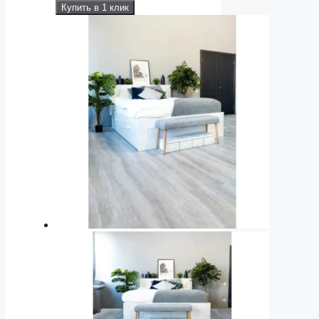
Купить в 1 клик