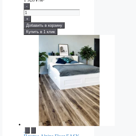
-
+
Добавить в корзину
Купить в 1 клик