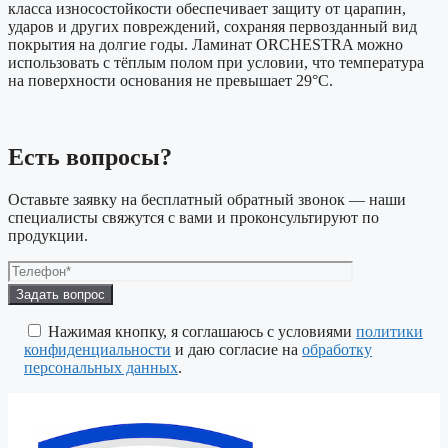
класса износостойкости обеспечивает защиту от царапин,
ударов и других повреждений, сохраняя первозданный вид
покрытия на долгие годы. Ламинат ORCHESTRA можно
использовать с тёплым полом при условии, что температура
на поверхности основания не превышает 29°C.
Есть вопросы?
Оставьте заявку на бесплатный обратный звонок — наши
специалисты свяжутся с вами и проконсультируют по
продукции.
Оставьте
это
поле
Нажимая кнопку, я соглашаюсь с условиями
политики
пустым.
конфиденциальности
и даю согласие на
обработку
персональных данных
.