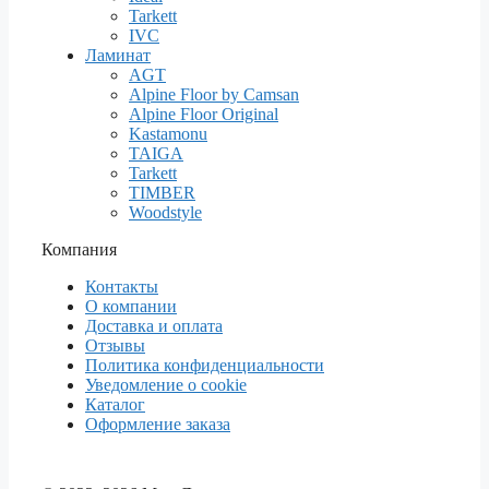
Tarkett
IVC
Ламинат
AGT
Alpine Floor by Camsan
Alpine Floor Original
Kastamonu
TAIGA
Tarkett
TIMBER
Woodstyle
Компания
Контакты
О компании
Доставка и оплата
Отзывы
Политика конфиденциальности
Уведомление о cookie
Каталог
Оформление заказа