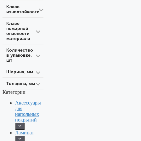
Класс
изностойкости
Класс
пожарной
опасности
материала
Количество
в упаковке,
шт
Ширина, мм
Толщина, мм
Категории
Аксессуары
для
напольных
покрытий
Ламинат